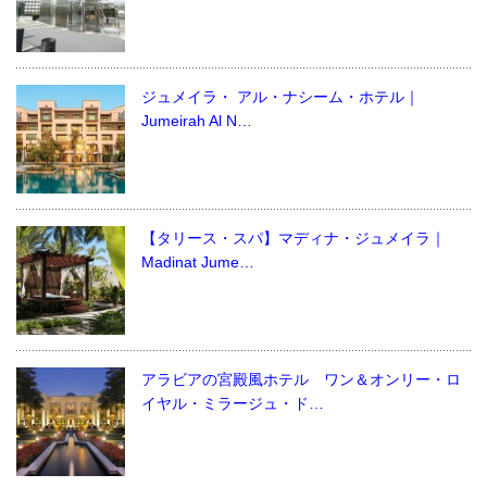
ジュメイラ・ アル・ナシーム・ホテル｜
Jumeirah Al N…
【タリース・スパ】マディナ・ジュメイラ｜
Madinat Jume…
アラビアの宮殿風ホテル ワン＆オンリー・ロ
イヤル・ミラージュ・ド…