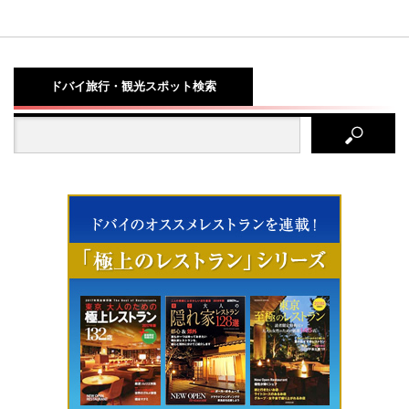
ドバイ旅行・観光スポット検索