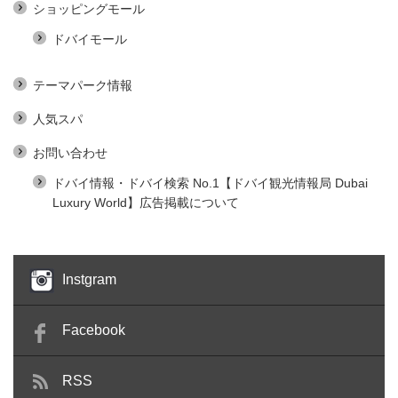
ショッピングモール
ドバイモール
テーマパーク情報
人気スパ
お問い合わせ
ドバイ情報・ドバイ検索 No.1【ドバイ観光情報局 Dubai
Luxury World】広告掲載について
Instgram
Facebook
RSS