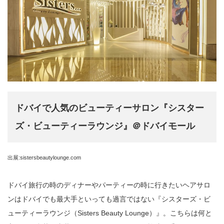
ドバイで人気のビューティーサロン『シスター
ズ・ビューティーラウンジ』＠ドバイモール
出展:sistersbeautylounge.com
ドバイ旅行の時のディナーやパーティーの時に行きたいヘアサロ
ンはドバイでも最大手といっても過言ではない『シスターズ・ビ
ューティーラウンジ（Sisters Beauty Lounge）』。こちらは何と