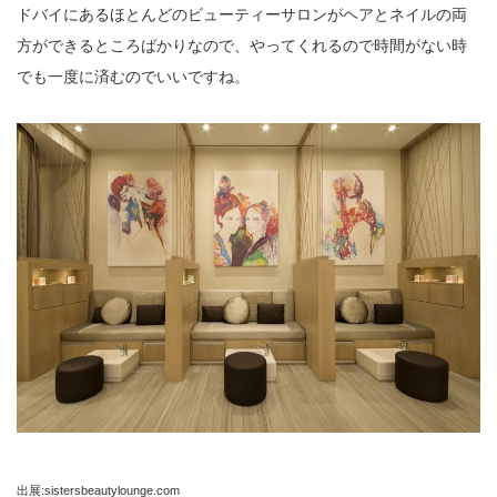
ドバイにあるほとんどのビューティーサロンがヘアとネイルの両
方ができるところばかりなので、やってくれるので時間がない時
でも一度に済むのでいいですね。
出展:sistersbeautylounge.com