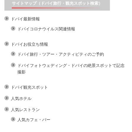
サイトマップ（ドバイ旅行・観光スポット検索）
ドバイ最新情報
ドバイコロナウイルス関連情報
ドバイお役立ち情報
ドバイ旅行・ツアー・アクティビティのご予約
ドバイフォトウェディング・ドバイの絶景スポットで記念
撮影
ドバイ観光スポット
人気ホテル
人気レストラン
人気カフェ・バー