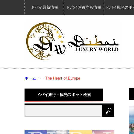
ドバイ最新情報
ドバイお役立ち情報
ドバイ観光スポ
ホーム
The Heart of Europe
ドバイ旅行・観光スポット検索