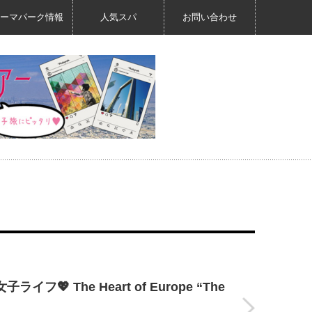
ーマパーク情報
人気スパ
お問い合わせ
💖 The Heart of Europe “The